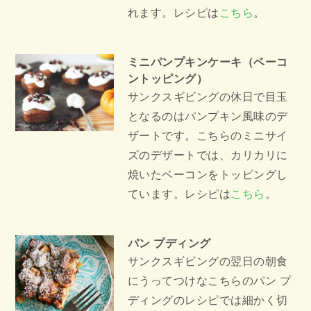
れます。レシピは
こちら
。
ミニパンプキンケーキ（ベーコ
ントッピング）
サンクスギビングの休日で目玉
となるのはパンプキン風味のデ
ザートです。こちらのミニサイ
ズのデザートでは、カリカリに
焼いたベーコンをトッピングし
ています。レシピは
こちら
。
パン プディング
サンクスギビングの翌日の朝食
にうってつけなこちらのパン プ
ディングのレシピでは細かく切