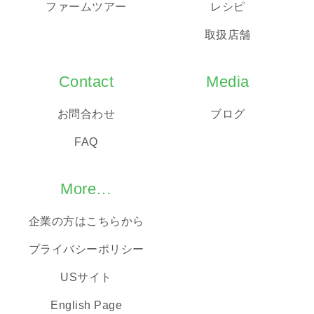
ファームツアー
レシピ
取扱店舗
Contact
Media
お問合わせ
ブログ
FAQ
More…
企業の方はこちらから
プライバシーポリシー
USサイト
English Page