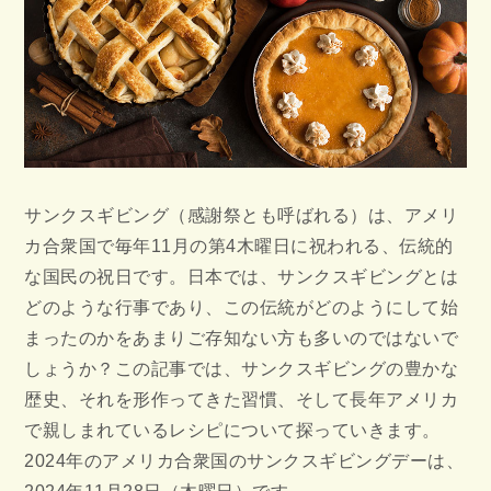
サンクスギビング（感謝祭とも呼ばれる）は、アメリ
カ合衆国で毎年11月の第4木曜日に祝われる、伝統的
な国民の祝日です。日本では、サンクスギビングとは
どのような行事であり、この伝統がどのようにして始
まったのかをあまりご存知ない方も多いのではないで
しょうか？この記事では、サンクスギビングの豊かな
歴史、それを形作ってきた習慣、そして長年アメリカ
で親しまれているレシピについて探っていきます。
2024年のアメリカ合衆国のサンクスギビングデーは、