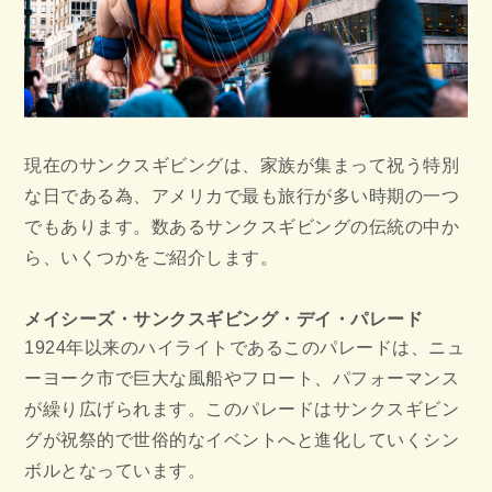
現在のサンクスギビングは、家族が集まって祝う特別
な日である為、アメリカで最も旅行が多い時期の一つ
でもあります。数あるサンクスギビングの伝統の中か
ら、いくつかをご紹介します。
メイシーズ・サンクスギビング・デイ・パレード
1924年以来のハイライトであるこのパレードは、ニュ
ーヨーク市で巨大な風船やフロート、パフォーマンス
が繰り広げられます。このパレードはサンクスギビン
グが祝祭的で世俗的なイベントへと進化していくシン
ボルとなっています。