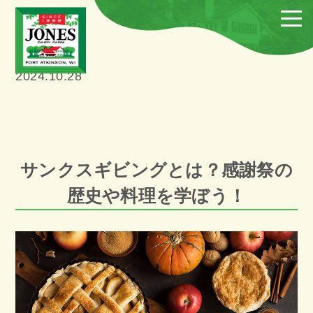
2024.10.28
サンクスギビングとは？感謝祭の
歴史や料理を学ぼう！