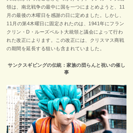
領は、南北戦争の最中に国を一つにまとめようと、11
月の最後の木曜日を感謝の日に定めました。しかし、
11月の第4木曜日に固定されたのは、1941年にフラン
クリン・D・ルーズベルト大統領と議会によって行わ
れた改正によります。この改正には、クリスマス商戦
の期間を延長する狙いも含まれていました。
サンクスギビングの伝統：家族の団らんと祝いの催し
事