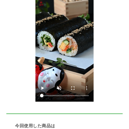
今回使用した商品は