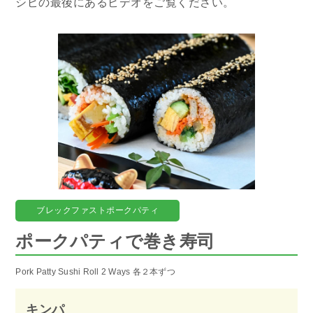
シピの最後にあるビデオをご覧ください。
ブレックファストポークパティ
ポークパティで巻き寿司
Pork Patty Sushi Roll 2 Ways 各２本ずつ
キンパ