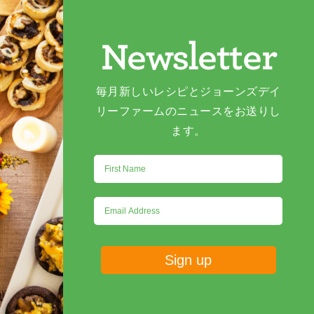
Newsletter
毎月新しいレシピとジョーンズデイ
リーファームのニュースをお送りし
ます。