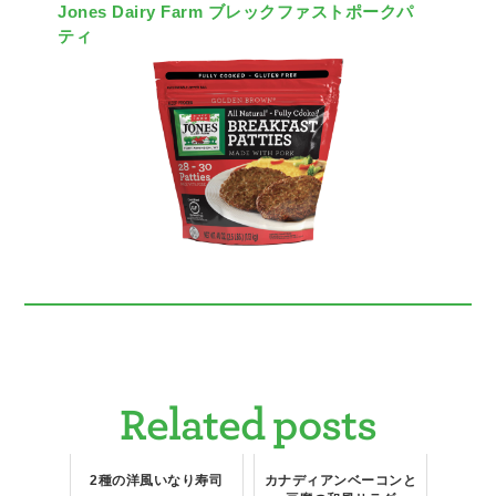
Jones Dairy Farm ブレックファストポークパ
ティ
Related posts
2種の洋風いなり寿司
カナディアンベーコンと