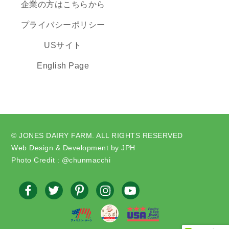
企業の方はこちらから
プライバシーポリシー
USサイト
English Page
© JONES DAIRY FARM. ALL RIGHTS RESERVED
Web Design & Development by JPH
Photo Credit : @chunmacchi