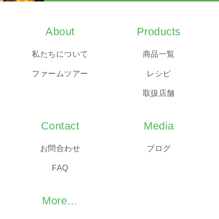
About
Products
私たちについて
商品一覧
ファームツアー
レシピ
取扱店舗
Contact
Media
お問合わせ
ブログ
FAQ
More…