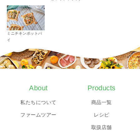
ミニチキンポットパ
イ
About
Products
私たちについて
商品一覧
ファームツアー
レシピ
取扱店舗