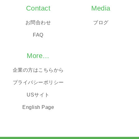
Contact
Media
お問合わせ
ブログ
FAQ
More…
企業の方はこちらから
プライバシーポリシー
USサイト
English Page