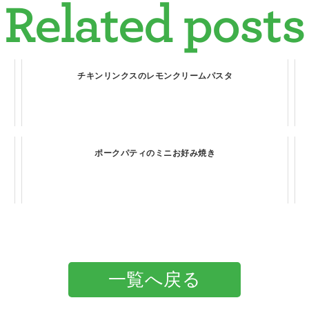
Related posts
チキンリンクスのレモンクリームパスタ
ポークパティのミニお好み焼き
一覧へ戻る