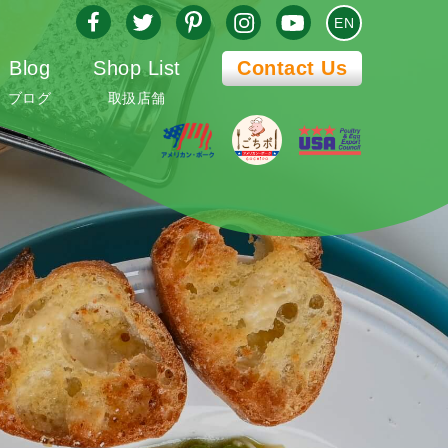
EN
Blog
Shop List
Contact Us
ブログ
取扱店舗