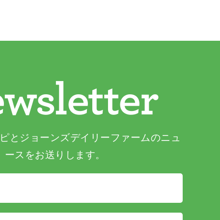
wsletter
ピとジョーンズデイリーファームのニュ
ースをお送りします。