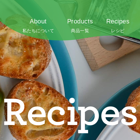
About
Products
Recipes
私たちについて
商品一覧
レシピ
Recipes