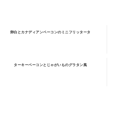
卵白とカナディアンベーコンのミニフリッタータ
ターキーベーコンとじゃがいものグラタン風