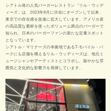
シアトル発の人気バーガーレストラン「リル・ウッデ
ィーズ」は、2023年8月に渋谷にオープンして以来、
東京での存在感を急速に拡大しています。アメリカ産
の高品質な素材を使ったボリューム満点のバーガーで
知られ、日本のバーガーファンの新たな定番スポット
となっています。
シアトル・マリナーズの本拠地であるT-モバイル・パ
ークにも店舗を構えるリル・ウッディーズは、地元ミ
ュージシャンやアーティストとコラボし、賑やかな雰
囲気と文化的な影響力を発揮しています。