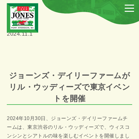
2024.11.1
ジョーンズ・デイリーファームが
リル・ウッディーズで東京イベン
トを開催
2024年10月30日、ジョーンズ・デイリーファームチ
ームは、東京渋谷のリル・ウッディーズで、ウィスコ
ンシンとシアトルの味を楽しむイベントを開催しまし