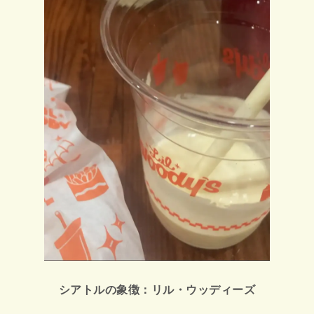
シアトルの象徴：リル・ウッディーズ