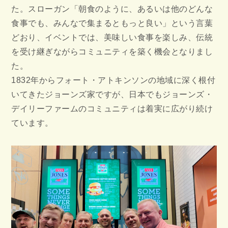
た。スローガン「朝食のように、あるいは他のどんな
食事でも、みんなで集まるともっと良い」という言葉
どおり、イベントでは、美味しい食事を楽しみ、伝統
を受け継ぎながらコミュニティを築く機会となりまし
た。
1832年からフォート・アトキンソンの地域に深く根付
いてきたジョーンズ家ですが、日本でもジョーンズ・
デイリーファームのコミュニティは着実に広がり続け
ています。