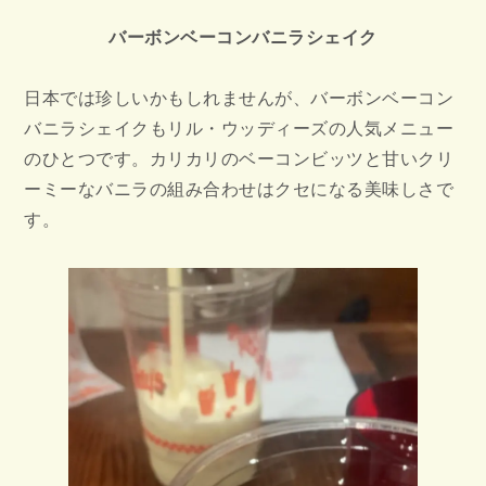
バーボンベーコンバニラシェイク
日本では珍しいかもしれませんが、バーボンベーコン
バニラシェイクもリル・ウッディーズの人気メニュー
のひとつです。カリカリのベーコンビッツと甘いクリ
ーミーなバニラの組み合わせはクセになる美味しさで
す。