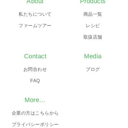
About
Products
私たちについて
商品一覧
ファームツアー
レシピ
取扱店舗
Contact
Media
お問合わせ
ブログ
FAQ
More…
企業の方はこちらから
プライバシーポリシー