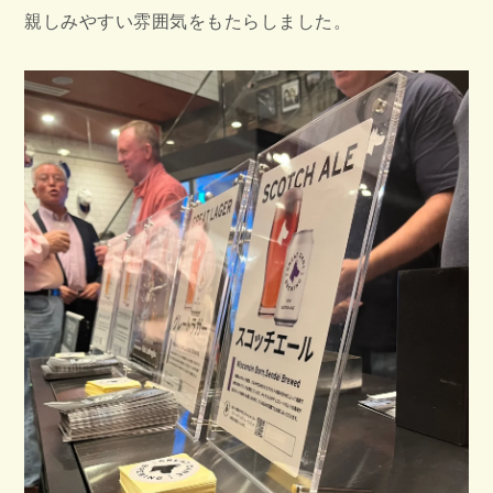
親しみやすい雰囲気をもたらしました。