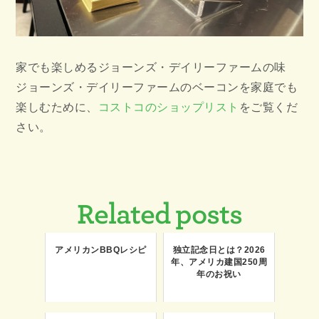
家でも楽しめるジョーンズ・デイリーファームの味
ジョーンズ・デイリーファームのベーコンを家庭でも
楽しむために、
コストコのショップリスト
をご覧くだ
さい。
Related posts
アメリカンBBQレシピ
独立記念日とは？2026
年、アメリカ建国250周
年のお祝い