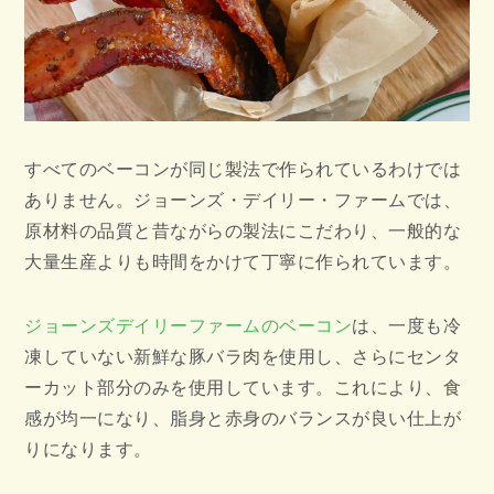
すべてのベーコンが同じ製法で作られているわけでは
ありません。ジョーンズ・デイリー・ファームでは、
原材料の品質と昔ながらの製法にこだわり、一般的な
大量生産よりも時間をかけて丁寧に作られています。
ジョーンズデイリーファームのベーコン
は、一度も冷
凍していない新鮮な豚バラ肉を使用し、さらにセンタ
ーカット部分のみを使用しています。これにより、食
感が均一になり、脂身と赤身のバランスが良い仕上が
りになります。