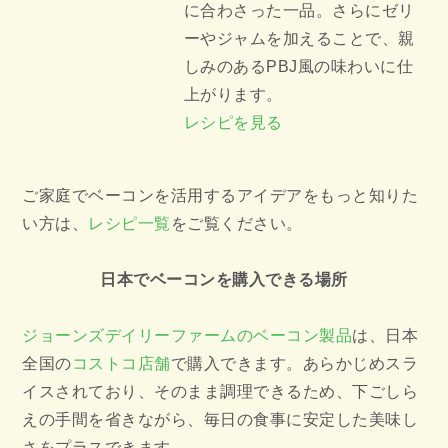
に合わさった一品。さらにゼリ
ーやジャムを加えることで、親
しみのあるPBJ風の味わいに仕
上がります。
レシピを見る
ご家庭でベーコンを活用するアイデアをもっと知りた
い方は、
レシピ一覧
をご覧ください。
日本でベーコンを購入できる場所
ジョーンズデイリーファームのベーコン製品
は、日本
全国の
コストコ店舗
で購入できます。あらかじめスラ
イスされており、そのまま調理できるため、下ごしら
えの手間を省きながら、毎日の食事に安定した美味し
さをプラスできます。