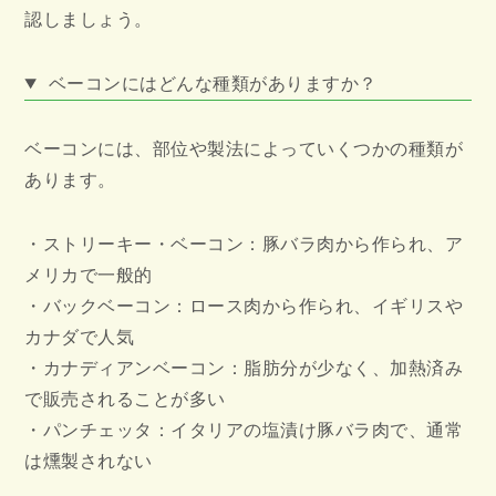
認しましょう。
ベーコンにはどんな種類がありますか？
ベーコンには、部位や製法によっていくつかの種類が
あります。
・ストリーキー・ベーコン：豚バラ肉から作られ、ア
メリカで一般的
・バックベーコン：ロース肉から作られ、イギリスや
カナダで人気
・カナディアンベーコン：脂肪分が少なく、加熱済み
で販売されることが多い
・パンチェッタ：イタリアの塩漬け豚バラ肉で、通常
は燻製されない