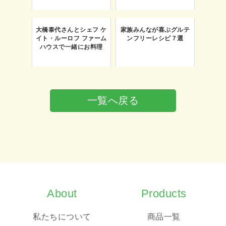
大橋泰代さんとシェフ ケ
家族みんなが喜ぶグルテ
イト・ルーロフ ファーム
ンフリーレシピ７選
ハウスで一緒にお料理
一覧へ戻る
About
Products
私たちについて
商品一覧