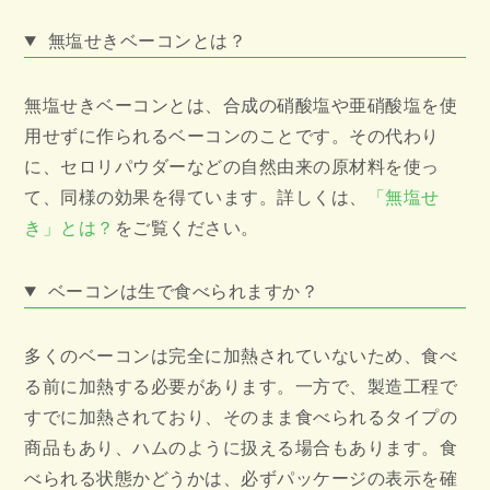
無塩せきベーコンとは？
無塩せきベーコンとは、合成の硝酸塩や亜硝酸塩を使
用せずに作られるベーコンのことです。その代わり
に、セロリパウダーなどの自然由来の原材料を使っ
て、同様の効果を得ています。詳しくは、
「無塩せ
き」とは？
をご覧ください。
ベーコンは生で食べられますか？
多くのベーコンは完全に加熱されていないため、食べ
る前に加熱する必要があります。一方で、製造工程で
すでに加熱されており、そのまま食べられるタイプの
商品もあり、ハムのように扱える場合もあります。食
べられる状態かどうかは、必ずパッケージの表示を確