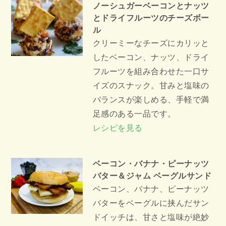
ノーシュガーベーコンとナッツ
とドライフルーツのチーズボー
ル
クリーミーなチーズにカリッと
したベーコン、ナッツ、ドライ
フルーツを組み合わせた一口サ
イズのスナック。甘みと塩味の
バランスが楽しめる、手軽で満
足感のある一品です。
レシピを見る
ベーコン・バナナ・ピーナッツ
バター＆ジャム ベーグルサンド
ベーコン、バナナ、ピーナッツ
バターをベーグルに挟んだサン
ドイッチは、甘さと塩味が絶妙