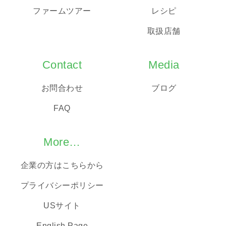
ファームツアー
レシピ
取扱店舗
Contact
Media
お問合わせ
ブログ
FAQ
More…
企業の方はこちらから
プライバシーポリシー
USサイト
English Page