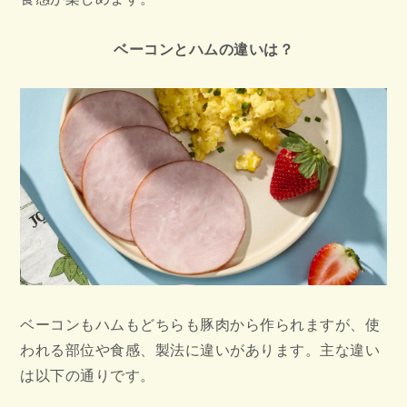
ベーコンとハムの違いは？
ベーコンもハムもどちらも豚肉から作られますが、使
われる部位や食感、製法に違いがあります。主な違い
は以下の通りです。