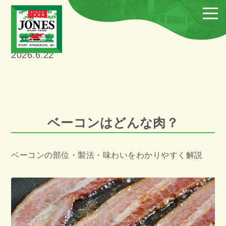
2026.6.22
ベーコンはどんな肉？
ベーコンの部位・製法・味わいをわかりやすく解説