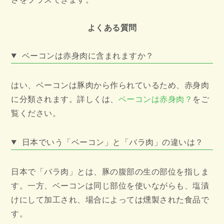
よくある質問
ベーコンは赤身肉に含まれますか？
はい、ベーコンは豚肉から作られているため、赤身肉
に分類されます。詳しくは、
ベーコンは赤身肉？
をご
覧ください。
日本でいう「ベーコン」と「バラ肉」の違いは？
日本で「バラ肉」とは、豚の腹部の生の部位を指しま
す。一方、ベーコンは同じ部位を使いながらも、塩漬
けにして加工され、場合によっては燻製された食品で
す。