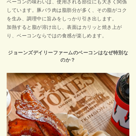
ベーコンの味わいは、使用される部位にも大きく関係
しています。豚バラ肉は脂肪分が多く、その脂がコク
を生み、調理中に旨みをしっかり引き出します。
加熱すると脂が溶け出し、表面はカリッと焼き上が
り、ベーコンならではの食感が楽しめます。
ジョーンズデイリーファームのベーコンはなぜ特別な
のか？