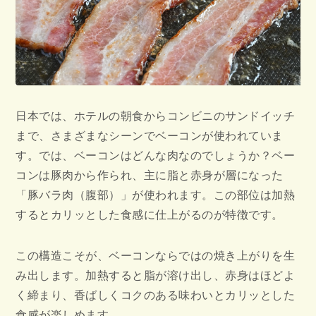
日本では、ホテルの朝食からコンビニのサンドイッチ
まで、さまざまなシーンでベーコンが使われていま
す。では、ベーコンはどんな肉なのでしょうか？ベー
コンは豚肉から作られ、主に脂と赤身が層になった
「豚バラ肉（腹部）」が使われます。この部位は加熱
するとカリッとした食感に仕上がるのが特徴です。
この構造こそが、ベーコンならではの焼き上がりを生
み出します。加熱すると脂が溶け出し、赤身はほどよ
く締まり、香ばしくコクのある味わいとカリッとした
食感が楽しめます。