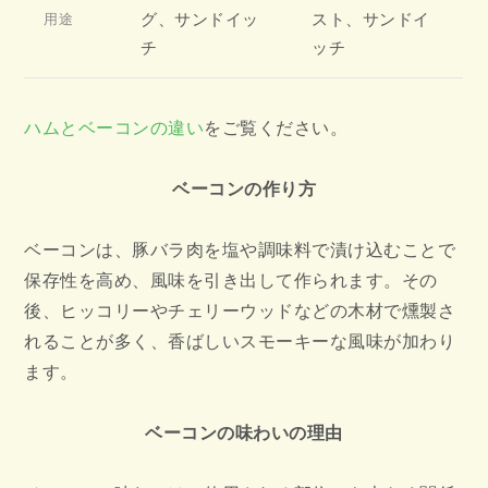
グ、サンドイッ
スト、サンドイ
用途
チ
ッチ
ハムとベーコンの違い
をご覧ください。
ベーコンの作り方
ベーコンは、豚バラ肉を塩や調味料で漬け込むことで
保存性を高め、風味を引き出して作られます。その
後、ヒッコリーやチェリーウッドなどの木材で燻製さ
れることが多く、香ばしいスモーキーな風味が加わり
ます。
ベーコンの味わいの理由