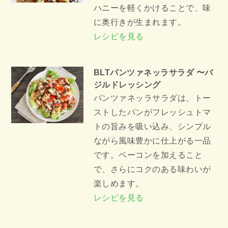
ハニーを軽くかけることで、味
に奥行きが生まれます。
レシピを見る
BLTパンツァネッラサラダ 〜バ
ジルドレッシング
パンツァネッラサラダは、トー
ストしたパンがフレッシュトマ
トの旨みを吸い込み、シンプル
ながら風味豊かに仕上がる一品
です。ベーコンを加えること
で、さらにコクのある味わいが
楽しめます。
レシピを見る